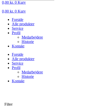
0,00
kr.
0
Kurv
0,00
kr.
0
Kurv
Forside
Alle produkter
Service
Profil
Medarbejdere
Historie
Kontakt
Forside
Alle produkter
Service
Profil
Medarbejdere
Historie
Kontakt
Filter