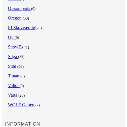
Olsson parts
(0)
Oregon
(50)
PJ Skovværktøj
(0)
Q8
(0)
SnowEx
(1)
Stiga
(25)
Stihl
(56)
Timan
(0)
Valtra
(0)
Varta
(20)
WOLF Garten
(7)
INFORMATION