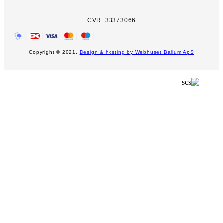
CVR: 33373066
Copyright © 2021.
Design & hosting by Webhuset Ballum ApS