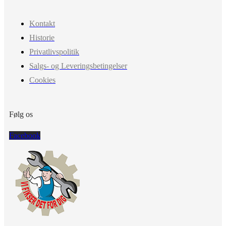
Kontakt
Historie
Privatlivspolitik
Salgs- og Leveringsbetingelser
Cookies
Følg os
Facebook