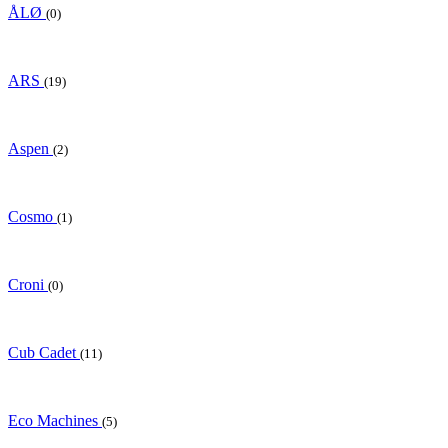
ÅLØ
(0)
ARS
(19)
Aspen
(2)
Cosmo
(1)
Croni
(0)
Cub Cadet
(11)
Eco Machines
(5)