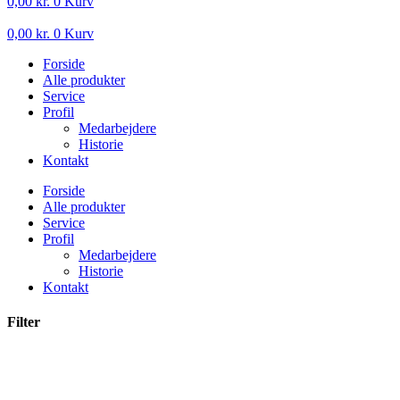
0,00
kr.
0
Kurv
0,00
kr.
0
Kurv
Forside
Alle produkter
Service
Profil
Medarbejdere
Historie
Kontakt
Forside
Alle produkter
Service
Profil
Medarbejdere
Historie
Kontakt
Filter