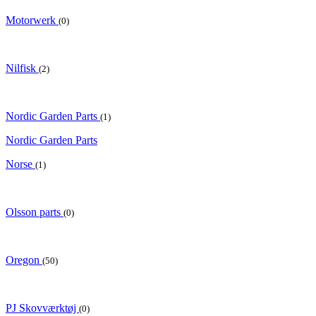
Motorwerk
(0)
Nilfisk
(2)
Nordic Garden Parts
(1)
Nordic Garden Parts
Norse
(1)
Olsson parts
(0)
Oregon
(50)
PJ Skovværktøj
(0)