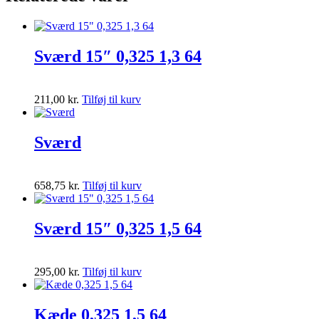
Sværd 15″ 0,325 1,3 64
211,00
kr.
Tilføj til kurv
Sværd
658,75
kr.
Tilføj til kurv
Sværd 15″ 0,325 1,5 64
295,00
kr.
Tilføj til kurv
Kæde 0,325 1,5 64