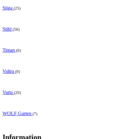
Stiga
(25)
Stihl
(56)
Timan
(0)
Valtra
(0)
Varta
(20)
WOLF Garten
(7)
Information