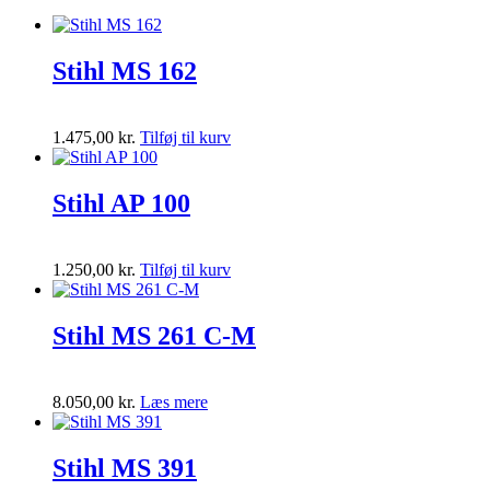
Stihl MS 162
1.475,00
kr.
Tilføj til kurv
Stihl AP 100
1.250,00
kr.
Tilføj til kurv
Stihl MS 261 C-M
8.050,00
kr.
Læs mere
Stihl MS 391