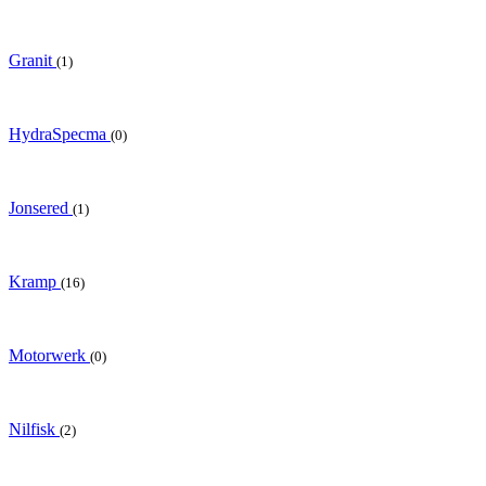
Granit
(1)
HydraSpecma
(0)
Jonsered
(1)
Kramp
(16)
Motorwerk
(0)
Nilfisk
(2)