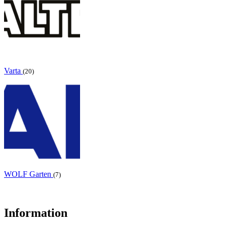
Varta
(20)
WOLF Garten
(7)
Information