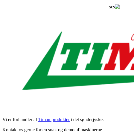
Vi er forhandler af
Timan produkter
i det sønderjyske.
Kontakt os gerne for en snak og demo af maskinerne.