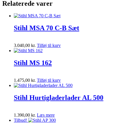
Relaterede varer
Stihl MSA 70 C-B Sæt
3.040,00
kr.
Tilføj til kurv
Stihl MS 162
1.475,00
kr.
Tilføj til kurv
Stihl Hurtigladerlader AL 500
1.390,00
kr.
Læs mere
Tilbud!