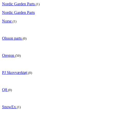
Nordic Garden Parts
(1)
Nordic Garden Parts
Norse
(1)
Olsson parts
(0)
Oregon
(50)
PJ Skovværktøj
(0)
Q8
(0)
SnowEx
(1)