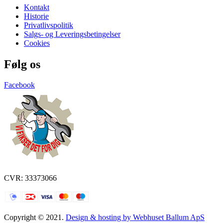
Kontakt
Historie
Privatlivspolitik
Salgs- og Leveringsbetingelser
Cookies
Følg os
Facebook
CVR: 33373066
Copyright © 2021.
Design & hosting by Webhuset Ballum ApS