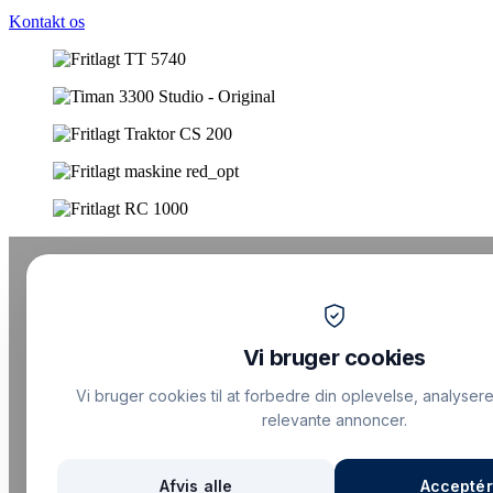
Kontakt os