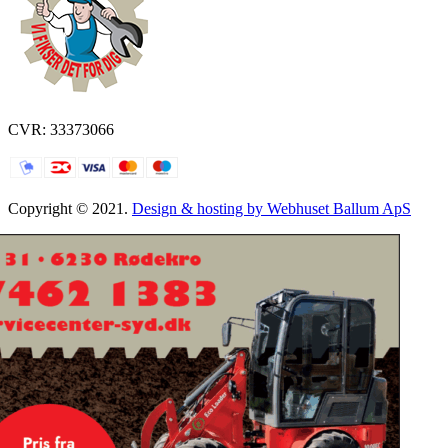
CVR: 33373066
Copyright © 2021.
Design & hosting by Webhuset Ballum ApS