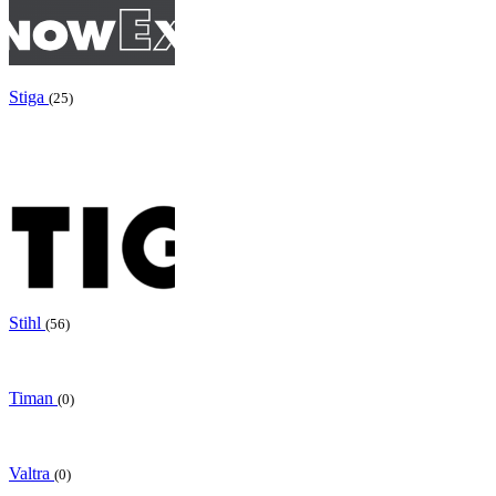
Stiga
(25)
Stihl
(56)
Timan
(0)
Valtra
(0)