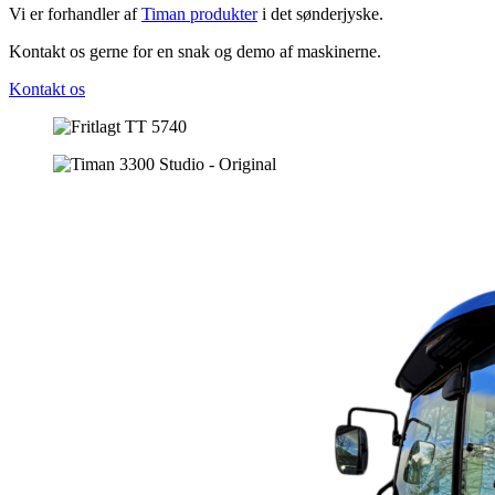
Vi er forhandler af
Timan produkter
i det sønderjyske.
Kontakt os gerne for en snak og demo af maskinerne.
Kontakt os