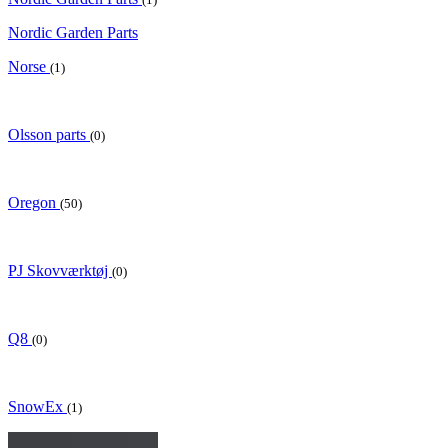
Nordic Garden Parts
Norse
(1)
Olsson parts
(0)
Oregon
(50)
PJ Skovværktøj
(0)
Q8
(0)
SnowEx
(1)