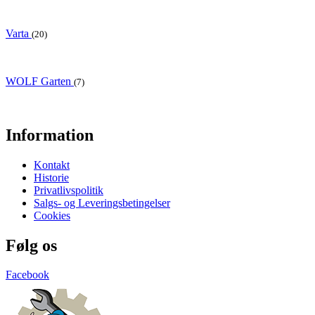
Varta
(20)
WOLF Garten
(7)
Information
Kontakt
Historie
Privatlivspolitik
Salgs- og Leveringsbetingelser
Cookies
Følg os
Facebook