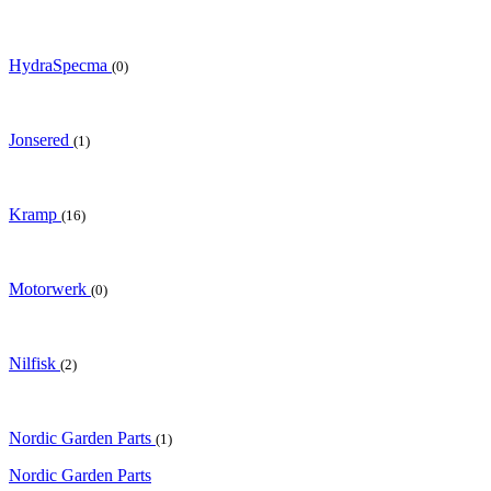
HydraSpecma
(0)
Jonsered
(1)
Kramp
(16)
Motorwerk
(0)
Nilfisk
(2)
Nordic Garden Parts
(1)
Nordic Garden Parts