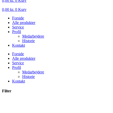
0,00
kr.
0
Kurv
0,00
kr.
0
Kurv
Forside
Alle produkter
Service
Profil
Medarbejdere
Historie
Kontakt
Forside
Alle produkter
Service
Profil
Medarbejdere
Historie
Kontakt
Filter