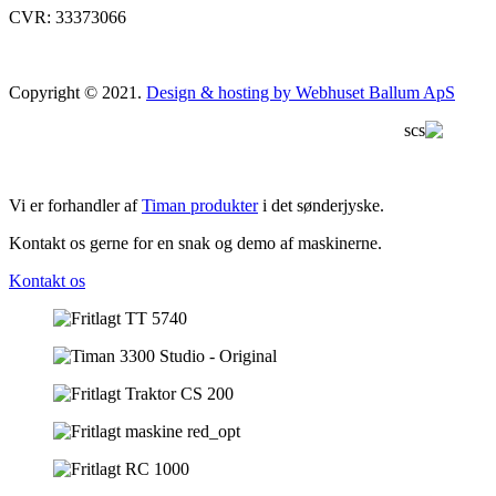
CVR: 33373066
Copyright © 2021.
Design & hosting by Webhuset Ballum ApS
Vi er forhandler af
Timan produkter
i det sønderjyske.
Kontakt os gerne for en snak og demo af maskinerne.
Kontakt os