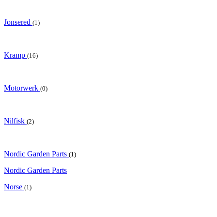
Jonsered
(1)
Kramp
(16)
Motorwerk
(0)
Nilfisk
(2)
Nordic Garden Parts
(1)
Nordic Garden Parts
Norse
(1)