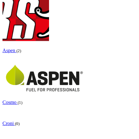
Aspen
(2)
Cosmo
(1)
Croni
(0)