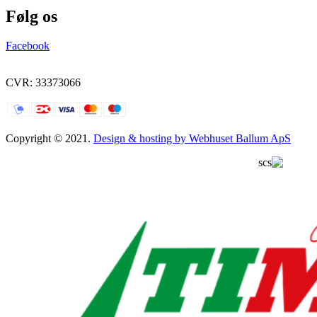
Følg os
Facebook
CVR: 33373066
Copyright © 2021.
Design & hosting by Webhuset Ballum ApS