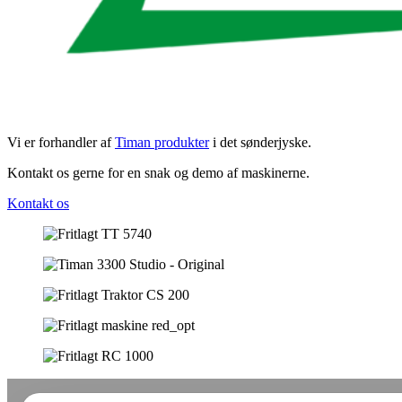
Vi er forhandler af
Timan produkter
i det sønderjyske.
Kontakt os gerne for en snak og demo af maskinerne.
Kontakt os