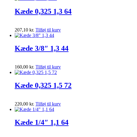
Kæde 0,325 1,3 64
207,10
kr.
Tilføj til kurv
Kæde 3/8″ 1,3 44
160,00
kr.
Tilføj til kurv
Kæde 0,325 1,5 72
220,00
kr.
Tilføj til kurv
Kæde 1/4″ 1,1 64