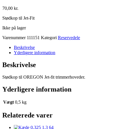
70,00
kr.
Stødkop til Jet-Fit
Ikke på lager
Varenummer
111151
Kategori
Reservedele
Beskrivelse
Yderligere information
Beskrivelse
Stødkop til OREGON Jet-fit trimmerhoveder.
Yderligere information
Vægt
0,5 kg
Relaterede varer