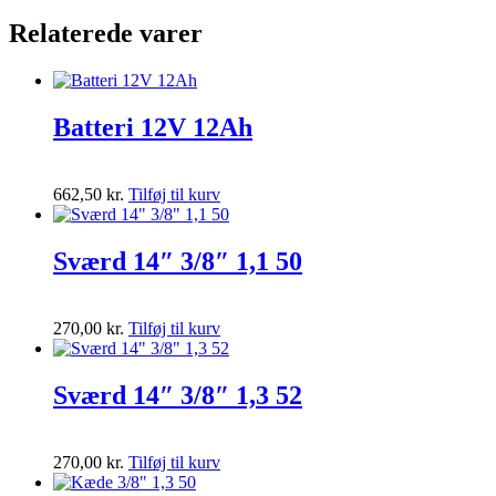
Relaterede varer
Batteri 12V 12Ah
662,50
kr.
Tilføj til kurv
Sværd 14″ 3/8″ 1,1 50
270,00
kr.
Tilføj til kurv
Sværd 14″ 3/8″ 1,3 52
270,00
kr.
Tilføj til kurv