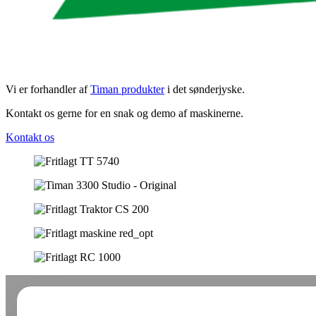
Vi er forhandler af
Timan produkter
i det sønderjyske.
Kontakt os gerne for en snak og demo af maskinerne.
Kontakt os