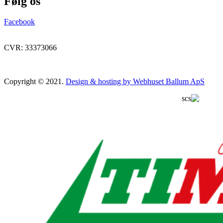
Følg os
Facebook
CVR: 33373066
Copyright © 2021.
Design & hosting by Webhuset Ballum ApS