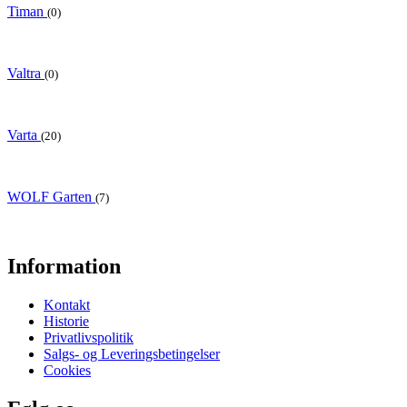
Timan
(0)
Valtra
(0)
Varta
(20)
WOLF Garten
(7)
Information
Kontakt
Historie
Privatlivspolitik
Salgs- og Leveringsbetingelser
Cookies