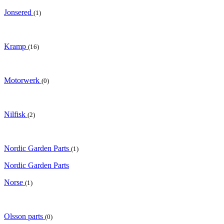
Jonsered
(1)
Kramp
(16)
Motorwerk
(0)
Nilfisk
(2)
Nordic Garden Parts
(1)
Nordic Garden Parts
Norse
(1)
Olsson parts
(0)