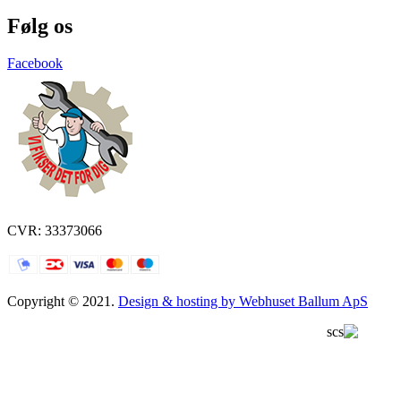
Følg os
Facebook
CVR: 33373066
Copyright © 2021.
Design & hosting by Webhuset Ballum ApS