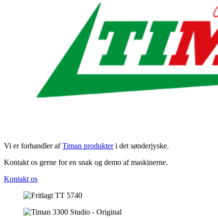
Vi er forhandler af
Timan produkter
i det sønderjyske.
Kontakt os gerne for en snak og demo af maskinerne.
Kontakt os