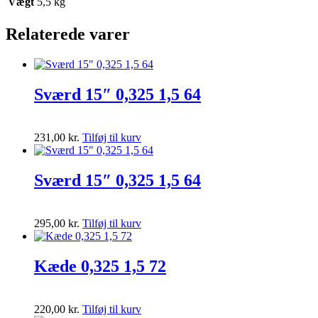
Vægt
5,5 kg
Relaterede varer
Sværd 15″ 0,325 1,5 64
231,00
kr.
Tilføj til kurv
Sværd 15″ 0,325 1,5 64
295,00
kr.
Tilføj til kurv
Kæde 0,325 1,5 72
220,00
kr.
Tilføj til kurv