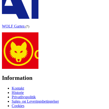
WOLF Garten
(7)
Information
Kontakt
Historie
Privatlivspolitik
Salgs- og Leveringsbetingelser
Cookies