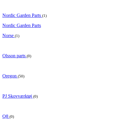
Nordic Garden Parts
(1)
Nordic Garden Parts
Norse
(1)
Olsson parts
(0)
Oregon
(50)
PJ Skovværktøj
(0)
Q8
(0)