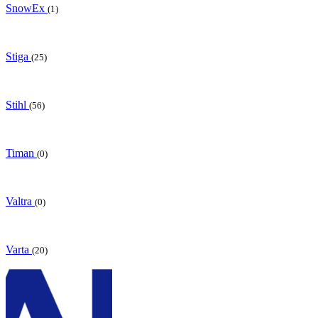
SnowEx
(1)
Stiga
(25)
Stihl
(56)
Timan
(0)
Valtra
(0)
Varta
(20)