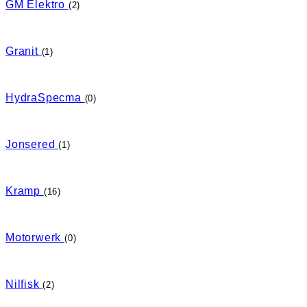
GM Elektro
(2)
Granit
(1)
HydraSpecma
(0)
Jonsered
(1)
Kramp
(16)
Motorwerk
(0)
Nilfisk
(2)