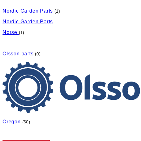
Nordic Garden Parts
(1)
Nordic Garden Parts
Norse
(1)
Olsson parts
(0)
Oregon
(50)