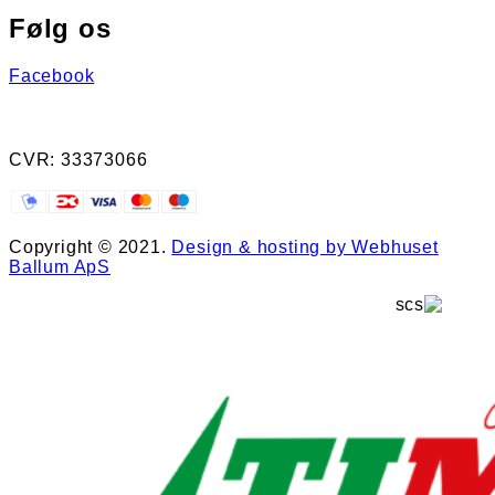
Følg os
Facebook
CVR: 33373066
Copyright © 2021.
Design & hosting by Webhuset
Ballum ApS