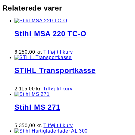
Relaterede varer
Stihl MSA 220 TC-O
6.250,00
kr.
Tilføj til kurv
STIHL Transportkasse
2.115,00
kr.
Tilføj til kurv
Stihl MS 271
5.350,00
kr.
Tilføj til kurv