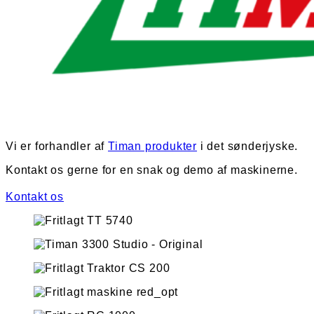
Vi er forhandler af
Timan produkter
i det sønderjyske.
Kontakt os gerne for en snak og demo af maskinerne.
Kontakt os