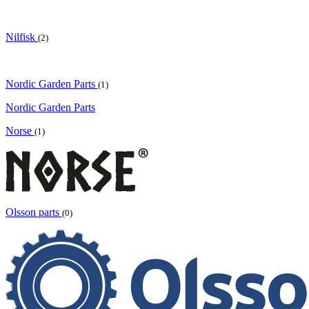
Nilfisk
(2)
Nordic Garden Parts
(1)
Nordic Garden Parts
Norse
(1)
Olsson parts
(0)