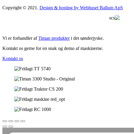
Copyright © 2021.
Design & hosting by Webhuset Ballum ApS
Vi er forhandler af
Timan produkter
i det sønderjyske.
Kontakt os gerne for en snak og demo af maskinerne.
Kontakt os