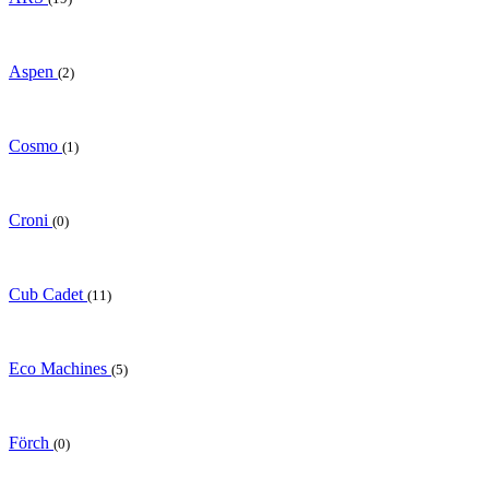
Aspen
(2)
Cosmo
(1)
Croni
(0)
Cub Cadet
(11)
Eco Machines
(5)
Förch
(0)