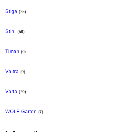
Stiga
(25)
Stihl
(56)
Timan
(0)
Valtra
(0)
Varta
(20)
WOLF Garten
(7)