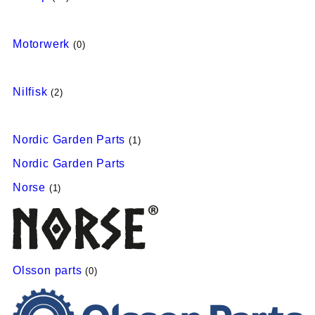
Motorwerk
(0)
Nilfisk
(2)
Nordic Garden Parts
(1)
Nordic Garden Parts
Norse
(1)
Olsson parts
(0)