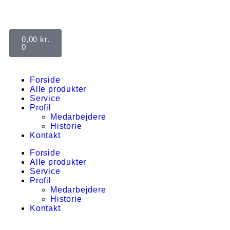
0,00
kr.
0
Forside
Alle produkter
Service
Profil
Medarbejdere
Historie
Kontakt
Forside
Alle produkter
Service
Profil
Medarbejdere
Historie
Kontakt