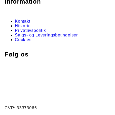
Information
Kontakt
Historie
Privatlivspolitik
Salgs- og Leveringsbetingelser
Cookies
Følg os
CVR: 33373066