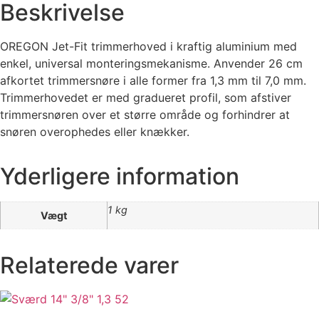
Beskrivelse
OREGON Jet-Fit trimmerhoved i kraftig aluminium med
enkel, universal monteringsmekanisme. Anvender 26 cm
afkortet trimmersnøre i alle former fra 1,3 mm til 7,0 mm.
Trimmerhovedet er med gradueret profil, som afstiver
trimmersnøren over et større område og forhindrer at
snøren overophedes eller knækker.
Yderligere information
1 kg
Vægt
Relaterede varer