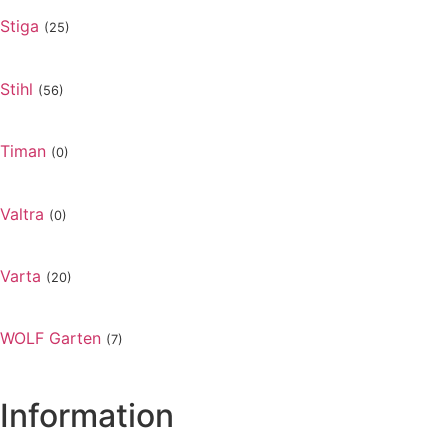
Stiga
(25)
Stihl
(56)
Timan
(0)
Valtra
(0)
Varta
(20)
WOLF Garten
(7)
Information