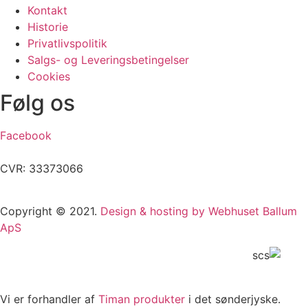
Kontakt
Historie
Privatlivspolitik
Salgs- og Leveringsbetingelser
Cookies
Følg os
Facebook
CVR: 33373066
Copyright © 2021.
Design & hosting by Webhuset Ballum
ApS
Vi er forhandler af
Timan produkter
i det sønderjyske.