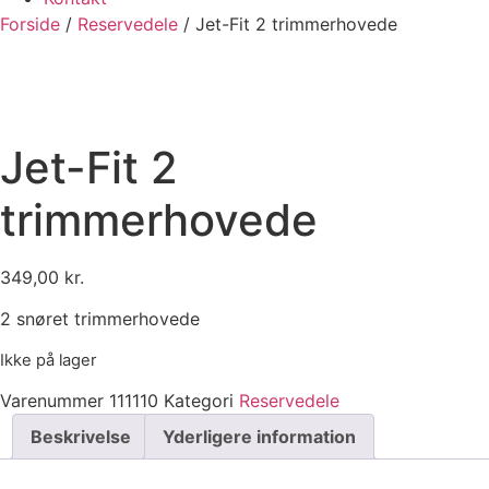
Forside
/
Reservedele
/ Jet-Fit 2 trimmerhovede
Jet-Fit 2
trimmerhovede
349,00
kr.
2 snøret trimmerhovede
Ikke på lager
Varenummer
111110
Kategori
Reservedele
Beskrivelse
Yderligere information