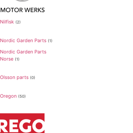
Nilfisk
(2)
Nordic Garden Parts
(1)
Nordic Garden Parts
Norse
(1)
Olsson parts
(0)
Oregon
(50)