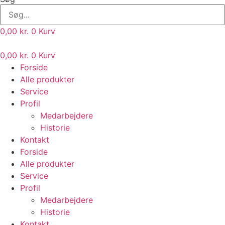
0,00
kr.
0
Kurv
0,00
kr.
0
Kurv
Forside
Alle produkter
Service
Profil
Medarbejdere
Historie
Kontakt
Forside
Alle produkter
Service
Profil
Medarbejdere
Historie
Kontakt