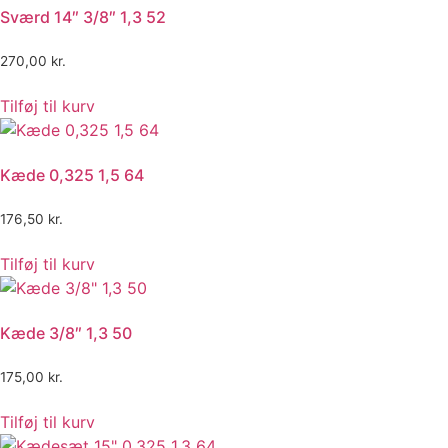
Sværd 14″ 3/8″ 1,3 52
270,00
kr.
Tilføj til kurv
Kæde 0,325 1,5 64
176,50
kr.
Tilføj til kurv
Kæde 3/8″ 1,3 50
175,00
kr.
Tilføj til kurv