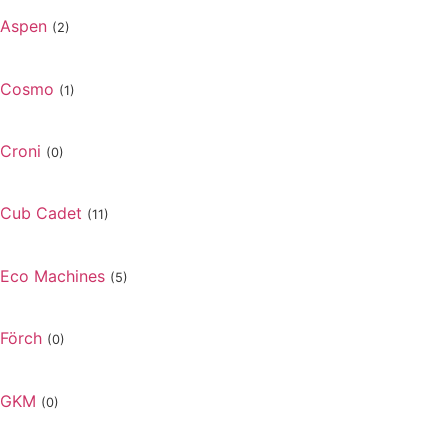
Aspen
(2)
Cosmo
(1)
Croni
(0)
Cub Cadet
(11)
Eco Machines
(5)
Förch
(0)
GKM
(0)