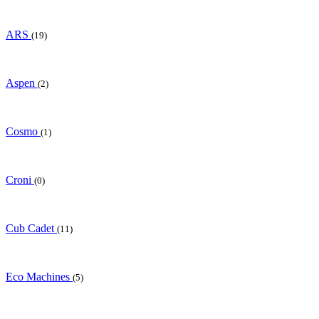
ARS
(19)
Aspen
(2)
Cosmo
(1)
Croni
(0)
Cub Cadet
(11)
Eco Machines
(5)