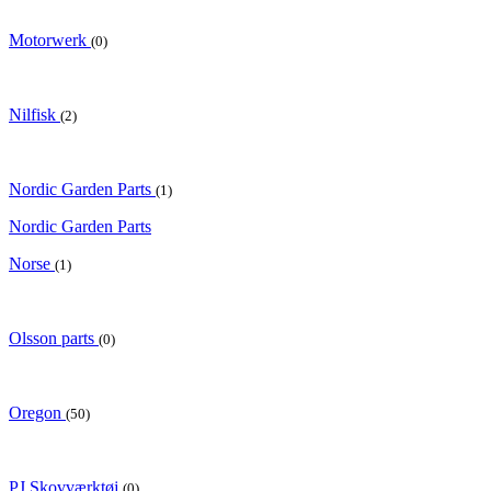
Motorwerk
(0)
Nilfisk
(2)
Nordic Garden Parts
(1)
Nordic Garden Parts
Norse
(1)
Olsson parts
(0)
Oregon
(50)
PJ Skovværktøj
(0)