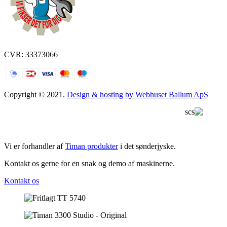
CVR: 33373066
Copyright © 2021.
Design & hosting by Webhuset Ballum ApS
Vi er forhandler af
Timan produkter
i det sønderjyske.
Kontakt os gerne for en snak og demo af maskinerne.
Kontakt os