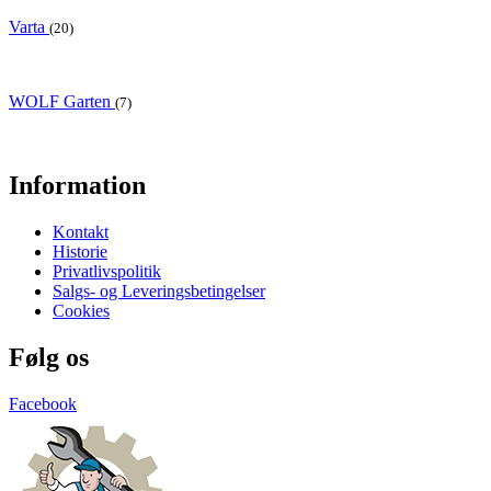
Varta
(20)
WOLF Garten
(7)
Information
Kontakt
Historie
Privatlivspolitik
Salgs- og Leveringsbetingelser
Cookies
Følg os
Facebook