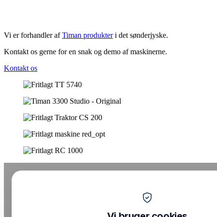
Vi er forhandler af
Timan produkter
i det sønderjyske.
Kontakt os gerne for en snak og demo af maskinerne.
Kontakt os