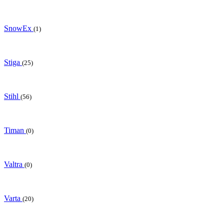
SnowEx
(1)
Stiga
(25)
Stihl
(56)
Timan
(0)
Valtra
(0)
Varta
(20)