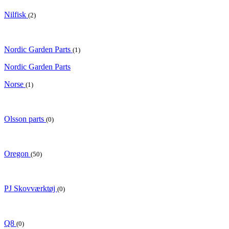
Nilfisk
(2)
Nordic Garden Parts
(1)
Nordic Garden Parts
Norse
(1)
Olsson parts
(0)
Oregon
(50)
PJ Skovværktøj
(0)
Q8
(0)