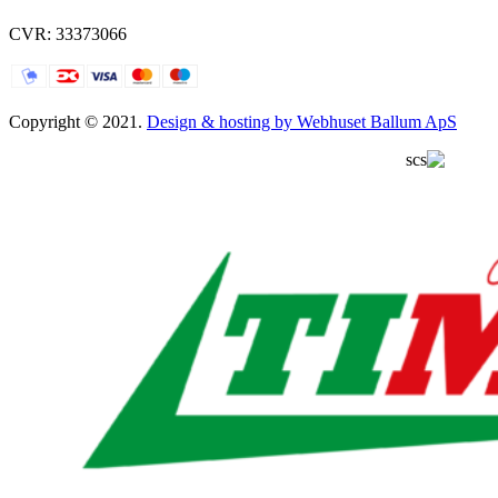
CVR: 33373066
Copyright © 2021.
Design & hosting by Webhuset Ballum ApS