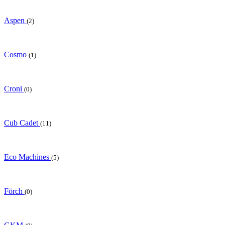
Aspen
(2)
Cosmo
(1)
Croni
(0)
Cub Cadet
(11)
Eco Machines
(5)
Förch
(0)