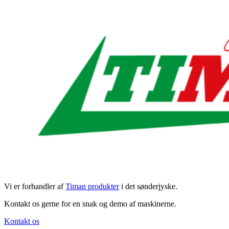
Vi er forhandler af
Timan produkter
i det sønderjyske.
Kontakt os gerne for en snak og demo af maskinerne.
Kontakt os