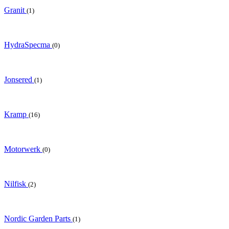
Granit
(1)
HydraSpecma
(0)
Jonsered
(1)
Kramp
(16)
Motorwerk
(0)
Nilfisk
(2)
Nordic Garden Parts
(1)