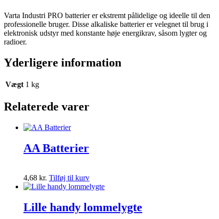
Varta Industri PRO batterier er ekstremt pålidelige og ideelle til den
professionelle bruger. Disse alkaliske batterier er velegnet til brug i
elektronisk udstyr med konstante høje energikrav, såsom lygter og
radioer.
Yderligere information
Vægt
1 kg
Relaterede varer
AA Batterier
4,68
kr.
Tilføj til kurv
Lille handy lommelygte