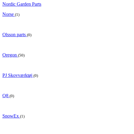
Nordic Garden Parts
Norse
(1)
Olsson parts
(0)
Oregon
(50)
PJ Skovværktøj
(0)
Q8
(0)
SnowEx
(1)